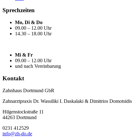
Sprechzeiten
Mo, Di & Do
09.00 – 12.00 Uhr
14.30 – 18.00 Uhr
Mi & Fr
09.00 – 12.00 Uhr
und nach Vereinbarung
Kontakt
Zahnhaus Dortmund GbR
Zahnarztpraxis Dr. Wassiliki I. Daskalaki & Dimitrios Domotsidis
Hilgenstockstraße 11
44263 Dortmund
0231 412529
info@zh-do.de