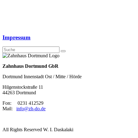
Impressum
Zahnhaus Dortmund GbR
Dortmund Innenstadt Ost / Mitte / Hörde
Hilgenstockstraße 11
44263 Dortmund
Fon: 0231 412529
Mail:
info@zh-do.de
All Rights Reserved W. I. Daskalaki