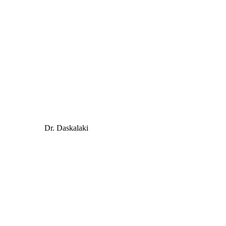
Dr. Daskalaki