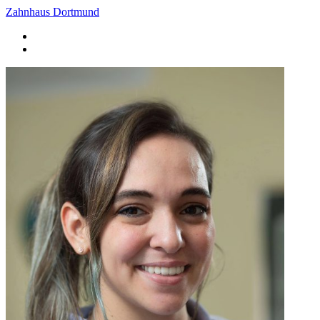
Zahnhaus Dortmund