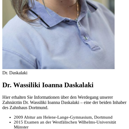
Dr. Daskalaki
Dr. Wassiliki Ioanna Daskalaki
Hier erhalten Sie Informationen über den Werdegang unserer
Zahnärztin Dr. Wassiliki Ioanna Daskalaki – eine der beiden Inhaber
des Zahnhaus Dortmund.
2009 Abitur am Helene-Lange-Gymnasium, Dortmund
2015 Examen an der Westfälischen Wilhelms-Universität
Münster