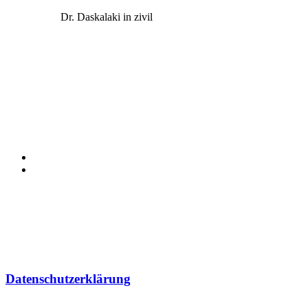
Dr. Daskalaki in zivil
Datenschutzerklärung