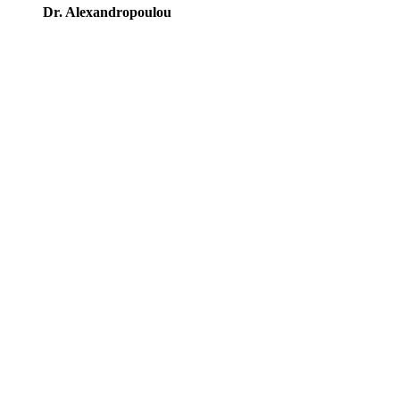
Dr. Alexandropoulou