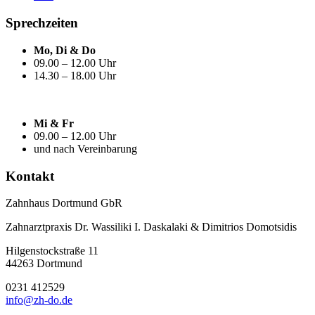
Sprechzeiten
Mo, Di & Do
09.00 – 12.00 Uhr
14.30 – 18.00 Uhr
Mi & Fr
09.00 – 12.00 Uhr
und nach Vereinbarung
Kontakt
Zahnhaus Dortmund GbR
Zahnarztpraxis Dr. Wassiliki I. Daskalaki & Dimitrios Domotsidis
Hilgenstockstraße 11
44263 Dortmund
0231 412529
info@zh-do.de