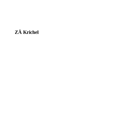
ZÄ Krichel