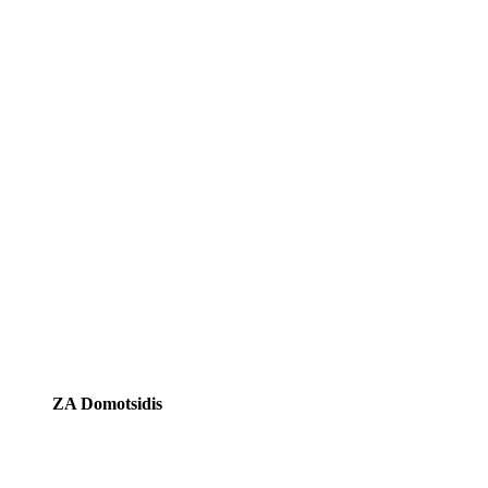
ZA Domotsidis