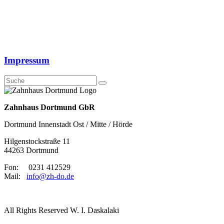
Impressum
Zahnhaus Dortmund GbR
Dortmund Innenstadt Ost / Mitte / Hörde
Hilgenstockstraße 11
44263 Dortmund
Fon: 0231 412529
Mail:
info@zh-do.de
All Rights Reserved W. I. Daskalaki