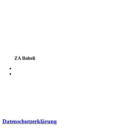
ZA Babeli
Datenschutzerklärung