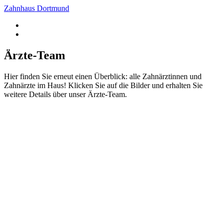
Zahnhaus Dortmund
Ärzte-Team
Hier finden Sie erneut einen Überblick: alle Zahnärztinnen und
Zahnärzte im Haus! Klicken Sie auf die Bilder und erhalten Sie
weitere Details über unser Ärzte-Team.