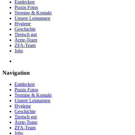
Entdecken
Praxis Fotos
Termine & Kontakt
Unsere Leistungen
Hygiene
Geschichte
Tierisch gut
Ärzte-Team
ZFA-Team
Jobs
Navigation
Entdecken
Praxis Fotos
Termine & Kontakt
Unsere Leistungen
Hygiene
Geschichte
Tierisch gut
Ärzte-Team
ZFA-Team
Jobs