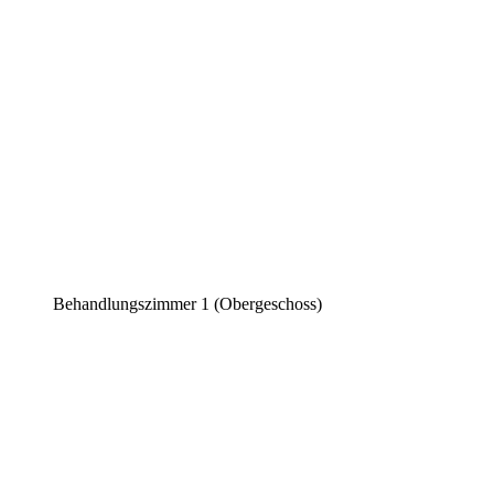
Behandlungszimmer 1 (Obergeschoss)