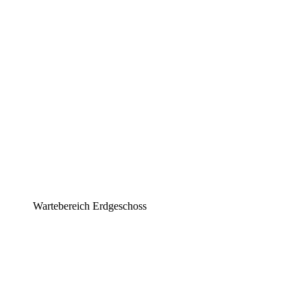
Wartebereich Erdgeschoss