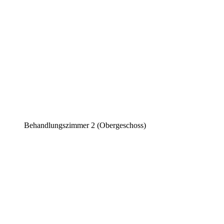
Behandlungszimmer 2 (Obergeschoss)