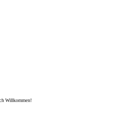
zlich Willkommen!