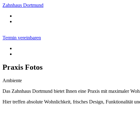
Zahnhaus Dortmund
Termin vereinbaren
Praxis Fotos
Ambiente
Das Zahnhaus Dortmund bietet Ihnen eine Praxis mit maximaler Woh
Hier treffen absolute Wohnlichkeit, frisches Design, Funktionalität 